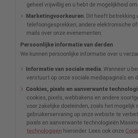
geheel vrijwillig en u hebt de mogelijkheid om
Marketingvoorkeuren
. Dit heeft betrekkin
telefoongesprekken, andere elektronische of
mails over onze evenementen.
Persoonlijke informatie van derden
We kunnen persoonlijke informatie over u verza
Informatie van sociale media
. Wanneer u be
verstuurt op onze sociale mediapagina's en d
Cookies, pixels en aanverwante technolog
cookies, pixels, webbakens en andere soortg
voor zakelijke doeleinden, zoals het mogeli
gebruikerservaring op onze website te verbet
pixels en aanverwante technologieën Masimo 
technologieën
hieronder. Lees ook onze
Cook