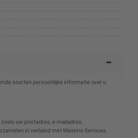
ende soorten persoonlijke informatie over u
 zoals uw postadres, e-mailadres,
erzamelen in verband met Masimo Services.