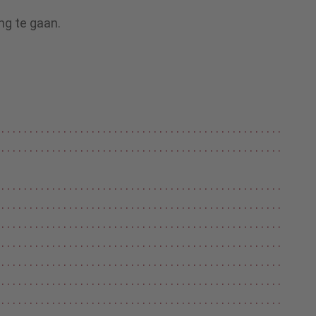
ng te gaan.