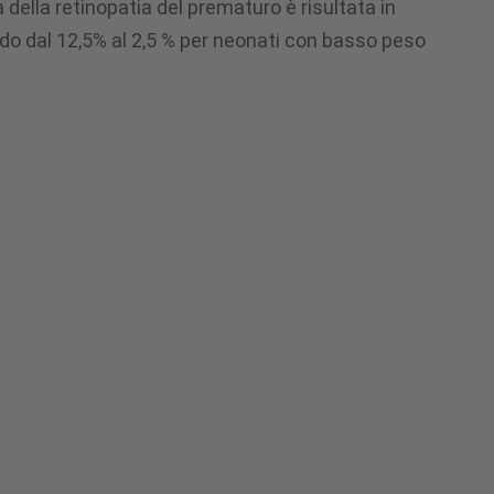
 della retinopatia del prematuro è risultata in
do dal 12,5% al 2,5 % per neonati con basso peso