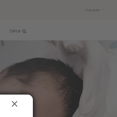
ITALIANO
Cerca
CLOSE