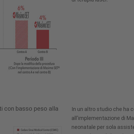
ti con basso peso alla
In un altro studio che ha 
all'implementazione di M
neonatale per sola assiste