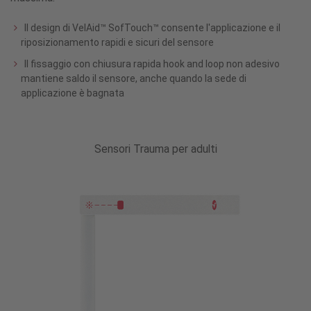
Il design di VelAid™ SofTouch™ consente l'applicazione e il
riposizionamento rapidi e sicuri del sensore
Il fissaggio con chiusura rapida hook and loop non adesivo
mantiene saldo il sensore, anche quando la sede di
applicazione è bagnata
Sensori Trauma per adulti