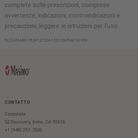
complete sulle prescrizioni, comprese
avvertenze, indicazioni, controindicazioni e
precauzioni, leggere le istruzioni per l'uso.
PLCO-004451/PLM-12722A-1220 EN-PLM-10745D
CONTATTO
Corporate
52 Discovery, Irvine, CA 92618
+1 (949) 297-7000