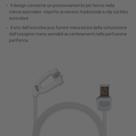
Il design consente un posizionamento più fermo nella
conca auricolare rispetto ai sensori tradizionali a clip sul lobo
auricolare
Il sito dell'orecchio può fornire misurazioni della saturazione
dell'ossigeno meno sensibili ai cambiamenti nella perfusione
periferica