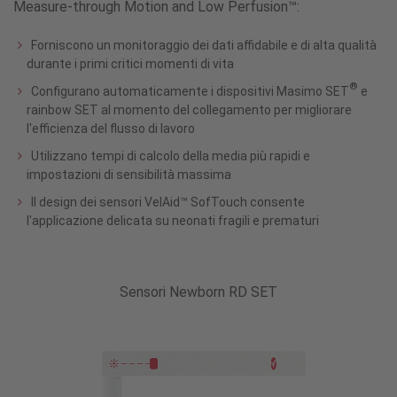
Measure-through Motion and Low Perfusion™:
Forniscono un monitoraggio dei dati affidabile e di alta qualità
durante i primi critici momenti di vita
®
Configurano automaticamente i dispositivi Masimo SET
e
rainbow SET al momento del collegamento per migliorare
l'efficienza del flusso di lavoro
Utilizzano tempi di calcolo della media più rapidi e
impostazioni di sensibilità massima
Il design dei sensori VelAid™ SofTouch consente
l'applicazione delicata su neonati fragili e prematuri
Sensori Newborn RD SET