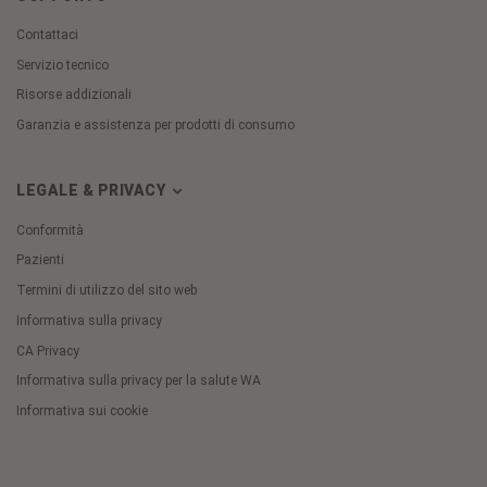
Contattaci
Servizio tecnico
Risorse addizionali
Garanzia e assistenza per prodotti di consumo
LEGALE & PRIVACY
Conformità
Pazienti
Termini di utilizzo del sito web
Informativa sulla privacy
CA Privacy
Informativa sulla privacy per la salute WA
Informativa sui cookie
Cookie
Preferences