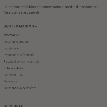
Le innovazioni di Masimo consentono ai medici di trasformare
l'assistenza ai pazienti.
DENTRO MASIMO
Informazioni
Portafoglio prodotti
I nostri valori
Evoluzione dell'azienda
Relazioni con gli investitori
Notizie e Media
Soluzioni OEM
Professioni
Iscrizione alla newsletter
SUPPORTO