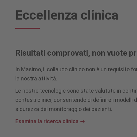
Eccellenza clinica
Risultati comprovati, non vuote 
In Masimo, il collaudo clinico non è un requisito f
la nostra attività.
Le nostre tecnologie sono state valutate in centin
contesti clinici, consentendo di definire i modelli 
sicurezza del monitoraggio dei pazienti.
Esamina la ricerca clinica