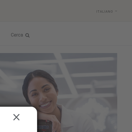
ITALIANO
Cerca
CLOSE