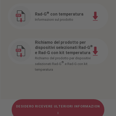
®
Rad-G
con temperatura
Informazioni sul prodotto
Richiamo del prodotto per
®
dispositivi selezionati Rad-G
e Rad-G con kit temperatura
Richiamo del prodotto per dispositivi
®
selezionati Rad-G
e Rad-G con kit
temperatura
DESIDERO RICEVERE ULTERIORI INFORMAZION
I