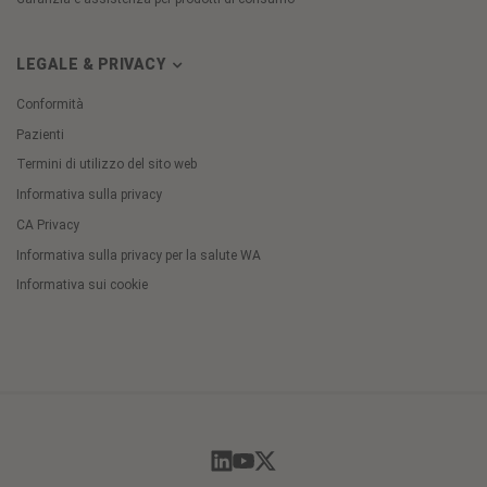
LEGALE & PRIVACY
Conformità
Pazienti
Termini di utilizzo del sito web
Informativa sulla privacy
CA Privacy
Informativa sulla privacy per la salute WA
Informativa sui cookie
Cookie
Preferences