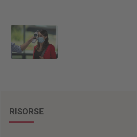
RISORSE