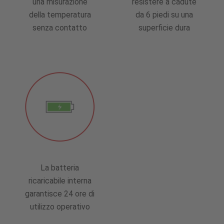
una misurazione
resistere a cadute
della temperatura
da 6 piedi su una
senza contatto
superficie dura
La batteria
ricaricabile interna
garantisce 24 ore di
utilizzo operativo