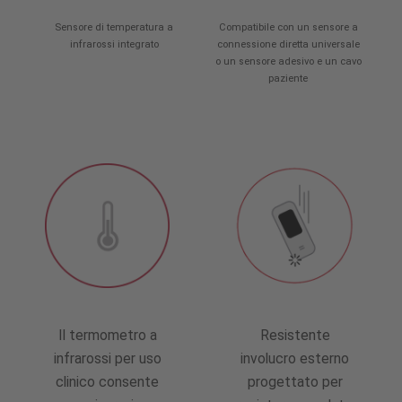
Sensore di temperatura a
Compatibile con un sensore a
infrarossi integrato
connessione diretta universale
o un sensore adesivo e un cavo
paziente
Il termometro a
Resistente
infrarossi per uso
involucro esterno
clinico consente
progettato per