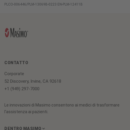
PLCO-006446/PLM-13069B-0223 EN-PLM-12411B
CONTATTO
Corporate
52 Discovery, Irvine, CA 92618
+1 (949) 297-7000
Le innovazioni di Masimo consentono ai medici di trasformare
l'assistenza ai pazienti.
DENTRO MASIMO