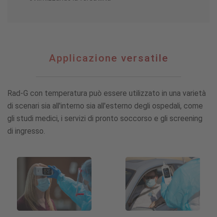
Applicazione
Applicazione versatile
versatile
Rad-G con temperatura può essere utilizzato in una varietà
di scenari sia all'interno sia all'esterno degli ospedali, come
gli studi medici, i servizi di pronto soccorso e gli screening
di ingresso.