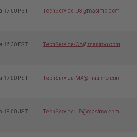
 a 17:00 PST
TechService-US@masimo.com
 a 16:30 EST
TechService-CA@masimo.com
 a 17:00 PST
TechService-MX@masimo.com
 a 18:00 JST
TechService-JP@masimo.com