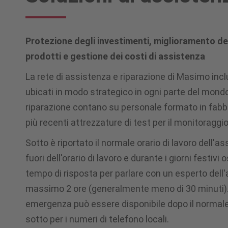
Protezione degli investimenti, miglioramento del
prodotti e gestione dei costi di assistenza
La rete di assistenza e riparazione di Masimo incl
ubicati in modo strategico in ogni parte del mondo. 
riparazione contano su personale formato in fabb
più recenti attrezzature di test per il monitoraggio
Sotto è riportato il normale orario di lavoro dell'as
fuori dell'orario di lavoro e durante i giorni festivi
tempo di risposta per parlare con un esperto dell'
massimo 2 ore (generalmente meno di 30 minuti). 
emergenza può essere disponibile dopo il normale 
sotto per i numeri di telefono locali.