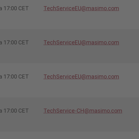
 a 17:00 CET
TechServiceEU@masimo.com
 a 17:00 CET
TechServiceEU@masimo.com
 a 17:00 CET
TechServiceEU@masimo.com
 a 17:00 CET
TechService-CH@masimo.com