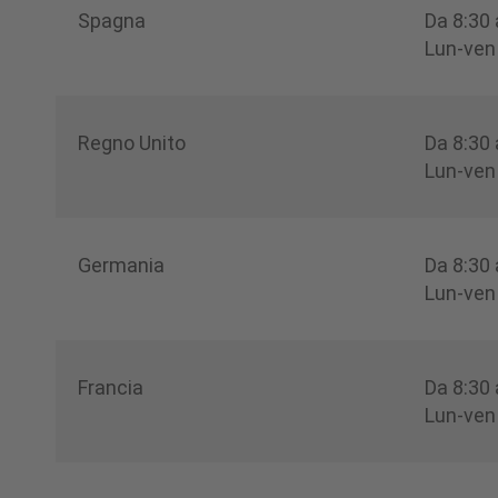
Spagna
Da 8:30
Lun-ven
Regno Unito
Da 8:30
Lun-ven
Germania
Da 8:30
Lun-ven
Francia
Da 8:30
Lun-ven