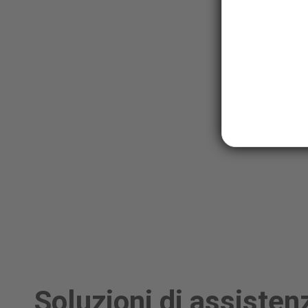
Soluzioni di assisten