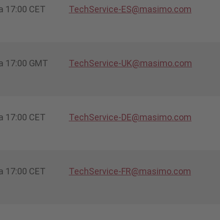
 a 17:00 CET
TechService-ES@masimo.com
 a 17:00 GMT
TechService-UK@masimo.com
 a 17:00 CET
TechService-DE@masimo.com
 a 17:00 CET
TechService-FR@masimo.com