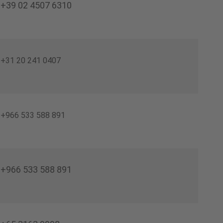
+39 02 4507 6310
+31 20 241 0407
+966 533 588 891
+966 533 588 891