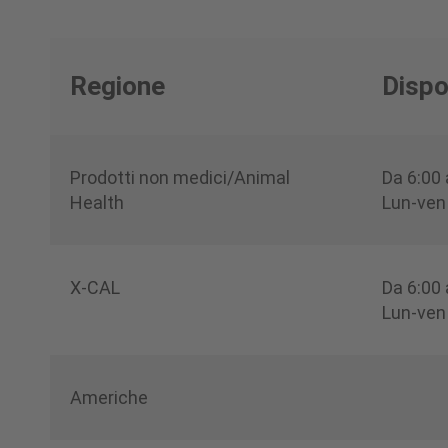
Regione
Dispo
Prodotti non medici/Animal
Da 6:00
Health
Lun-ven
X-CAL
Da 6:00
Lun-ven
Americhe