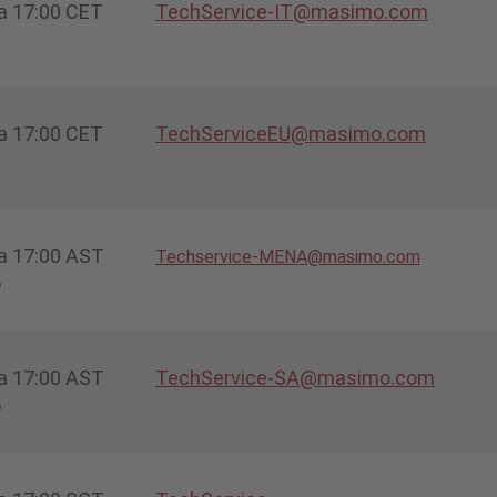
 a 17:00 CET
TechService-IT@masimo.com
 a 17:00 CET
TechServiceEU@masimo.com
 a 17:00 AST
Techservice-MENA@masimo.com
o
 a 17:00 AST
TechService-SA@masimo.com
o