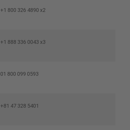
+1 800 326 4890 x2
+1 888 336 0043 x3
01 800 099 0593
+81 47 328 5401