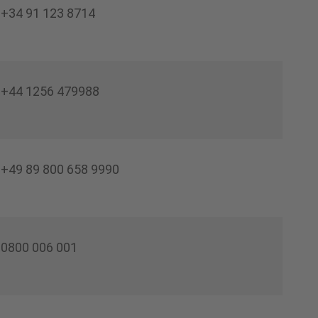
+34 91 123 8714
+44 1256 479988
+49 89 800 658 9990
0800 006 001