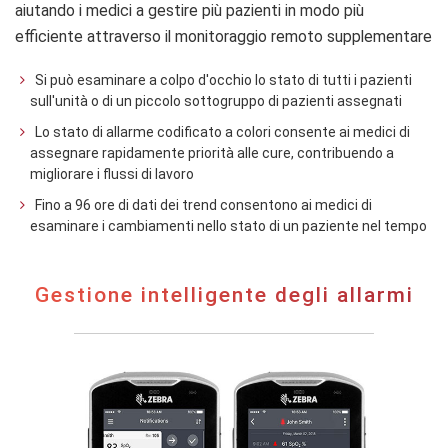
aiutando i medici a gestire più pazienti in modo più
efficiente attraverso il monitoraggio remoto supplementare
Si può esaminare a colpo d'occhio lo stato di tutti i pazienti
sull'unità o di un piccolo sottogruppo di pazienti assegnati
Lo stato di allarme codificato a colori consente ai medici di
assegnare rapidamente priorità alle cure, contribuendo a
migliorare i flussi di lavoro
Fino a 96 ore di dati dei trend consentono ai medici di
esaminare i cambiamenti nello stato di un paziente nel tempo
Gestione
Gestione intelligente degli allarmi
intelligente
degli
allarmi