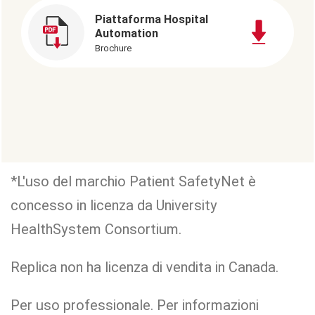
Piattaforma Hospital
Automation
Brochure
*L'uso del marchio Patient SafetyNet è
concesso in licenza da University
HealthSystem Consortium.
Replica non ha licenza di vendita in Canada.
Per uso professionale. Per informazioni