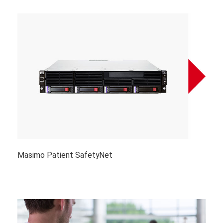
Masimo Patient SafetyNet