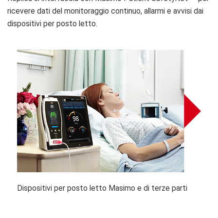
ricevere dati del monitoraggio continuo, allarmi e avvisi dai
dispositivi per posto letto.
Dispositivi per posto letto Masimo e di terze parti