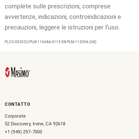
complete sulle prescrizioni, comprese
avvertenze, indicazioni, controindicazioni e
precauzioni, leggere le istruzioni per l'uso.
PLCO-002532/PLM-11668A-0119 EN-PLM-11209A (UK)
CONTATTO
Corporate
52 Discovery, Irvine, CA 92618
+1 (949) 297-7000