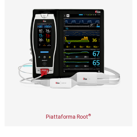
®
Piattaforma Root