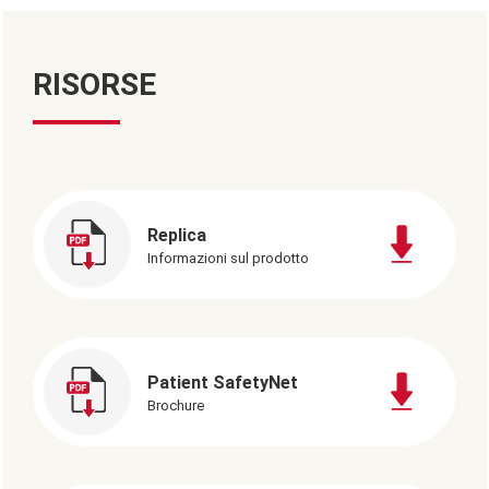
RISORSE
Replica
Informazioni sul prodotto
Patient SafetyNet
Brochure