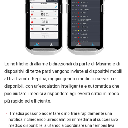
Le notifiche di allarme bidirezionali da parte di Masimo e di
dispositivi di terze parti vengono inviate ai dispositivi mobili
attivi tramite Replica, raggiungendo i medici in servizio e
disponibili, con un'escalation intelligente e automatica che
può aiutare i medici a rispondere agli eventi critici in modo
più rapido ed efficiente.
I medici possono accettare o inoltrare rapidamente una
notifica, richiedendo un'escalation immediata al successivo
medico disponibile, aiutando a coordinare una tempestiva