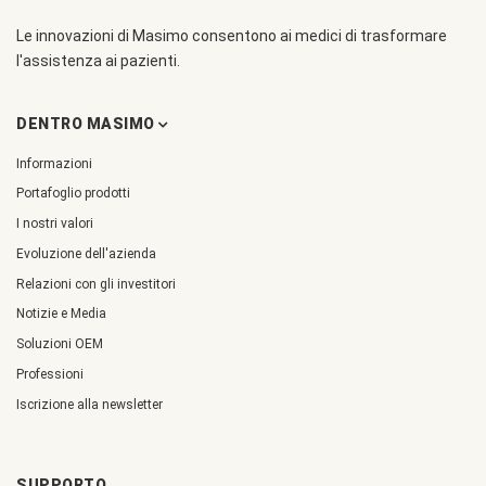
Le innovazioni di Masimo consentono ai medici di trasformare
l'assistenza ai pazienti.
DENTRO MASIMO
Informazioni
Portafoglio prodotti
I nostri valori
Evoluzione dell'azienda
Relazioni con gli investitori
Notizie e Media
Soluzioni OEM
Professioni
Iscrizione alla newsletter
SUPPORTO