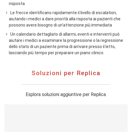
risposta
Le frecce identificano rapidamente il livello di escalation,
aiutando i medici a dare priorità alla risposta ai pazienti che
possono avere bisogno di un'attenzione più immediata
Un calendario dettagliato di allarmi, eventi e interventi può
aiutare i medici a esaminare la progressione o la regressione
dello stato di un paziente prima di arrivare presso il letto,
lasciando più tempo per preparare un piano clinico
Soluzioni per Replica
Esplora soluzioni aggiuntive per Replica.