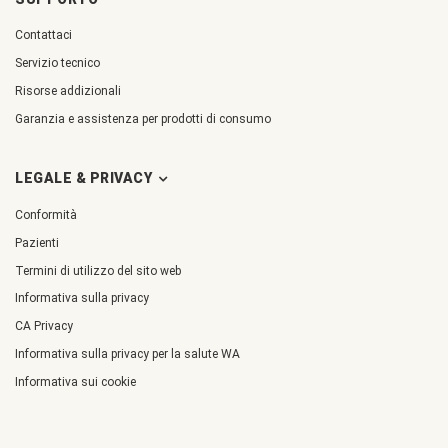
Contattaci
Servizio tecnico
Risorse addizionali
Garanzia e assistenza per prodotti di consumo
LEGALE & PRIVACY
Conformità
Pazienti
Termini di utilizzo del sito web
Informativa sulla privacy
CA Privacy
Informativa sulla privacy per la salute WA
Informativa sui cookie
Cookie
Preferences