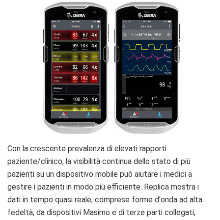
dei
pazienti
Con la crescente prevalenza di elevati rapporti
paziente/clinico, la visibilità continua dello stato di più
pazienti su un dispositivo mobile può aiutare i medici a
gestire i pazienti in modo più efficiente. Replica mostra i
dati in tempo quasi reale, comprese forme d'onda ad alta
fedeltà, da dispositivi Masimo e di terze parti collegati,