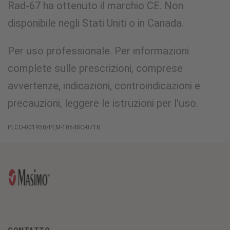
Rad-67 ha ottenuto il marchio CE. Non
disponibile negli Stati Uniti o in Canada.
Per uso professionale. Per informazioni
complete sulle prescrizioni, comprese
avvertenze, indicazioni, controindicazioni e
precauzioni, leggere le istruzioni per l'uso.
PLCO-001950/PLM-10548C-0718