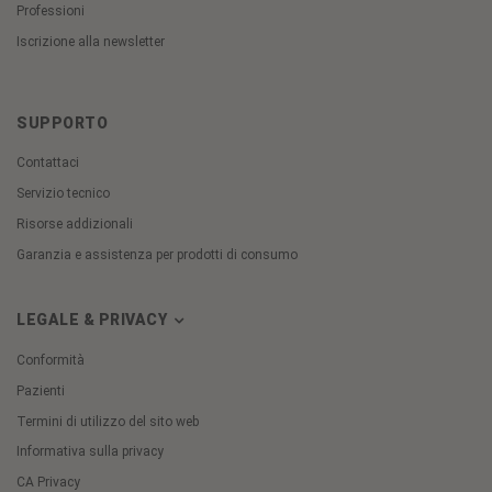
Professioni
Iscrizione alla newsletter
SUPPORTO
Contattaci
Servizio tecnico
Risorse addizionali
Garanzia e assistenza per prodotti di consumo
LEGALE & PRIVACY
Conformità
Pazienti
Termini di utilizzo del sito web
Informativa sulla privacy
CA Privacy