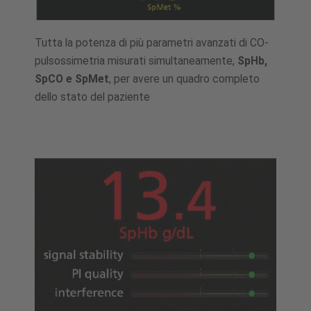
Tutta la potenza di più parametri avanzati di CO-
pulsossimetria misurati simultaneamente,
SpHb,
SpCO e SpMet
, per avere un quadro completo
dello stato del paziente