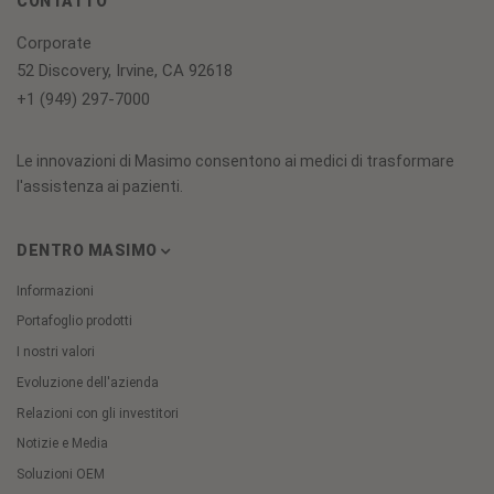
CONTATTO
Corporate
52 Discovery, Irvine, CA 92618
+1 (949) 297-7000
Le innovazioni di Masimo consentono ai medici di trasformare
l'assistenza ai pazienti.
DENTRO MASIMO
Informazioni
Portafoglio prodotti
I nostri valori
Evoluzione dell'azienda
Relazioni con gli investitori
Notizie e Media
Soluzioni OEM