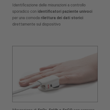
Identificazione delle misurazioni a controllo
sporadico con
identificatori paziente univoci
per una comoda
rilettura dei dati storici
direttamente sul dispositivo