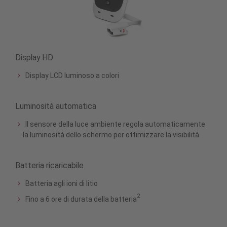
Display HD
Display LCD luminoso a colori
Luminosità automatica
Il sensore della luce ambiente regola automaticamente
la luminosità dello schermo per ottimizzare la visibilità
Batteria ricaricabile
Batteria agli ioni di litio
2
Fino a 6 ore di durata della batteria