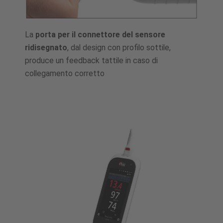
La
porta per il connettore del sensore
ridisegnato
, dal design con profilo sottile,
produce un feedback tattile in caso di
collegamento corretto