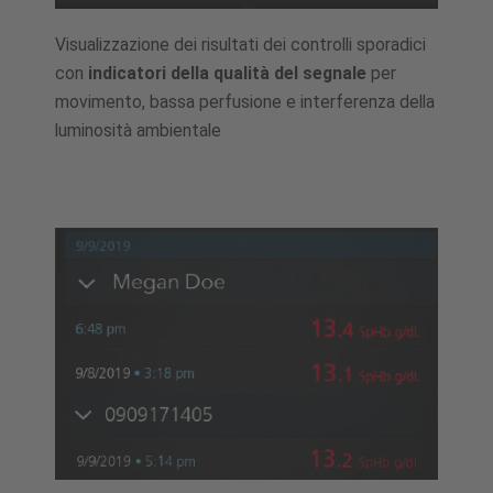
Visualizzazione dei risultati dei controlli sporadici
con
indicatori della qualità del segnale
per
movimento, bassa perfusione e interferenza della
luminosità ambientale