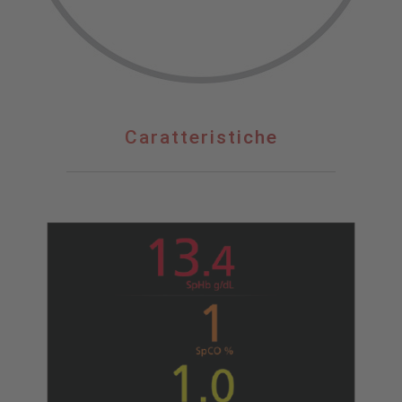
Caratteristiche
Caratteristiche