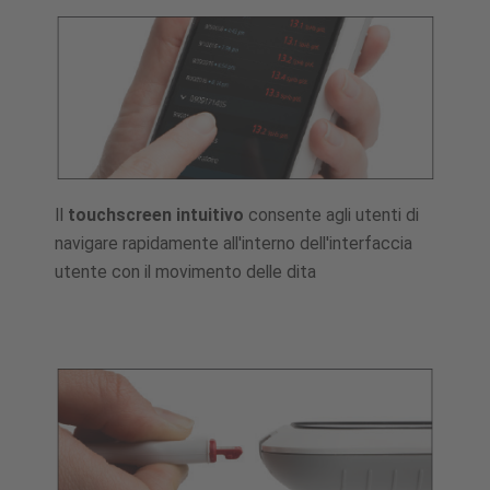
Il
touchscreen intuitivo
consente agli utenti di
navigare rapidamente all'interno dell'interfaccia
utente con il movimento delle dita