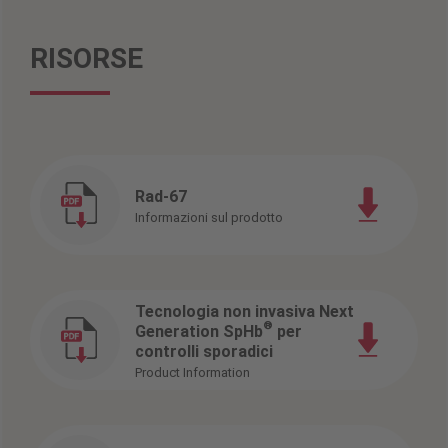
RISORSE
Rad-67
Informazioni sul prodotto
Tecnologia non invasiva Next
®
Generation SpHb
per
controlli sporadici
Product Information