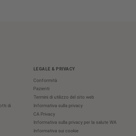
LEGALE & PRIVACY
Conformità
Pazienti
Termini di utilizzo del sito web
tti di
Informativa sulla privacy
CA Privacy
Informativa sulla privacy per la salute WA
Informativa sui cookie