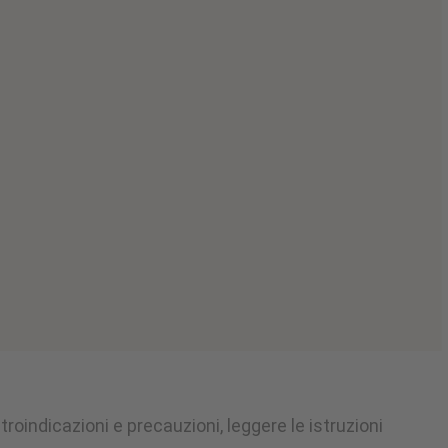
oindicazioni e precauzioni, leggere le istruzioni