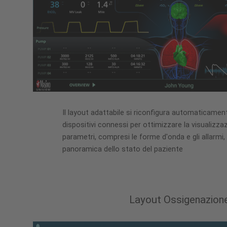
Il layout adattabile si riconfigura automaticament
dispositivi connessi per ottimizzare la visualizzaz
parametri, compresi le forme d'onda e gli allarmi, 
panoramica dello stato del paziente
Layout Ossigenazion