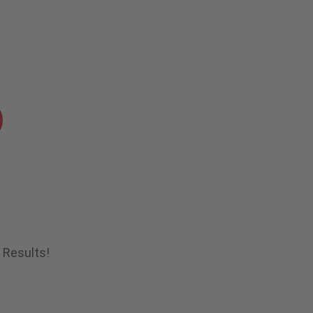
 Results!