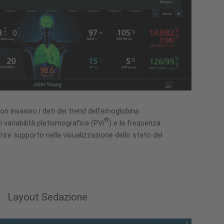
n invasivo i dati dei trend dell'emoglobina
®
 di variabilità pletismografica (PVi
) e la frequenza
rire supporto nella visualizzazione dello stato del
Layout Sedazione