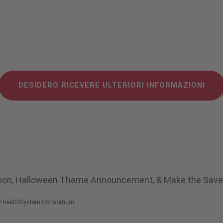
DESIDERO RICEVERE ULTERIORI INFORMAZIONI
ation, Halloween Theme Announcement, & Make the Save
ity HealthSystem Consortium.