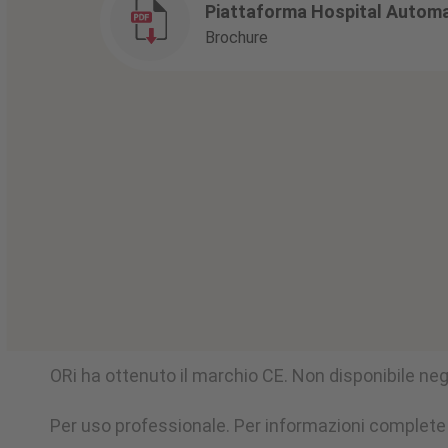
Piattaforma Hospital Autom
Brochure
ORi ha ottenuto il marchio CE. Non disponibile negl
Per uso professionale. Per informazioni complete s