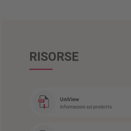
RISORSE
UniView
Informazioni sul prodotto