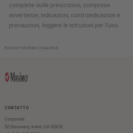
complete sulle prescrizioni, comprese
avvertenze, indicazioni, controindicazioni e
precauzioni, leggere le istruzioni per l'uso.
PLCO-001729/PLM-11166A-0318
CONTATTO
Corporate
52 Discovery, Irvine, CA 92618