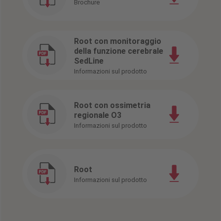
Brochure
Root con monitoraggio
della funzione cerebrale
SedLine
Informazioni sul prodotto
Root con ossimetria
regionale O3
Informazioni sul prodotto
Root
Informazioni sul prodotto