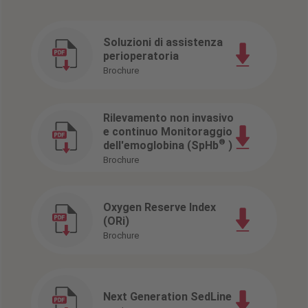
Soluzioni di assistenza
perioperatoria
Brochure
Rilevamento non invasivo
e continuo Monitoraggio
®
dell'emoglobina (SpHb
)
Brochure
Oxygen Reserve Index
(ORi)
Brochure
Next Generation SedLine