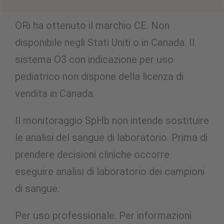
ORi ha ottenuto il marchio CE. Non
disponibile negli Stati Uniti o in Canada. Il
sistema O3 con indicazione per uso
pediatrico non dispone della licenza di
vendita in Canada.
Il monitoraggio SpHb non intende sostituire
le analisi del sangue di laboratorio. Prima di
prendere decisioni cliniche occorre
eseguire analisi di laboratorio dei campioni
di sangue.
Per uso professionale. Per informazioni