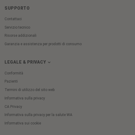
SUPPORTO
Contattaci
Servizio tecnico
Risorse addizionali
Garanzia e assistenza per prodotti di consumo
LEGALE & PRIVACY
Conformità
Pazienti
Termini di utilizzo del sito web
Informativa sulla privacy
CA Privacy
Informativa sulla privacy per la salute WA
Informativa sui cookie
Cookie