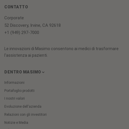
CONTATTO
Corporate
52 Discovery, Irvine, CA 92618
+1 (949) 297-7000
Le innovazioni di Masimo consentono ai medici di trasformare
l'assistenza ai pazienti.
DENTRO MASIMO
Informazioni
Portafoglio prodotti
I nostri valori
Evoluzione dell'azienda
Relazioni con gli investitori
Notizie e Media