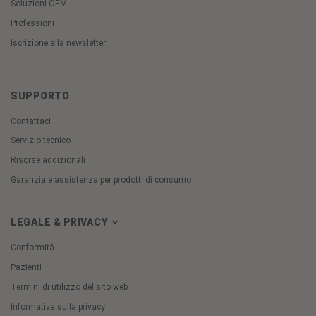
Soluzioni OEM
Professioni
Iscrizione alla newsletter
SUPPORTO
Contattaci
Servizio tecnico
Risorse addizionali
Garanzia e assistenza per prodotti di consumo
LEGALE & PRIVACY
Conformità
Pazienti
Termini di utilizzo del sito web
Informativa sulla privacy