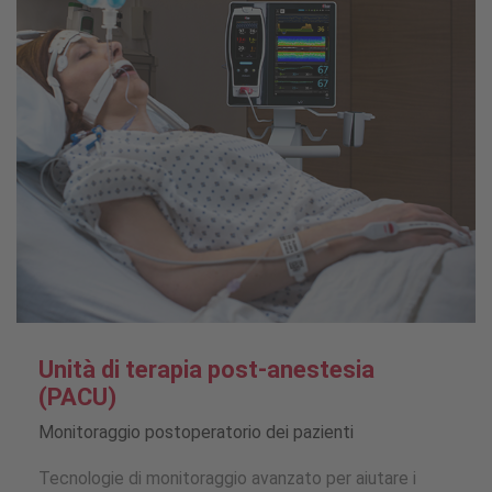
Unità di terapia post-anestesia
(PACU)
Monitoraggio postoperatorio dei pazienti
Tecnologie di monitoraggio avanzato per aiutare i