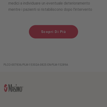
medici a individuare un eventuale deterioramento
mentre i pazienti si ristabiliscono dopo l'intervento
Scopri Di Più
PLCO-007836/PLM-15302A-0825 EN-PLM-15289A