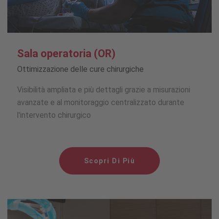
Sala operatoria (OR)
Ottimizzazione delle cure chirurgiche
Visibilità ampliata e più dettagli grazie a misurazioni
avanzate e al monitoraggio centralizzato durante
l'intervento chirurgico
Scopri Di Più