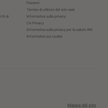
Pazienti
Termini di utilizzo del sito web
tti di
Informativa sulla privacy
CA Privacy
Informativa sulla privacy per la salute WA
Informativa sui cookie
Cookie
Preferences
Mappa del sito