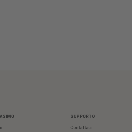
ASIMO
SUPPORTO
i
Contattaci