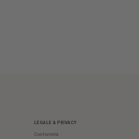
LEGALE & PRIVACY
Conformità