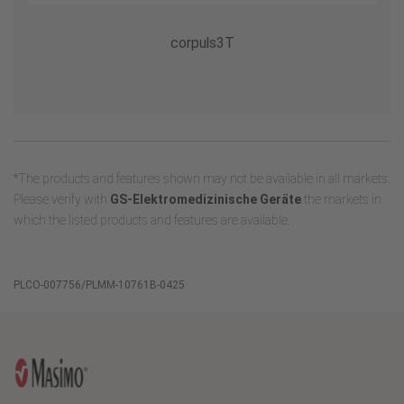
corpuls3T
*The products and features shown may not be available in all markets.
Please verify with
GS-Elektromedizinische Geräte
the markets in
which the listed products and features are available.
PLCO-007756/PLMM-10761B-0425