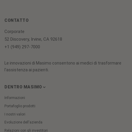
CONTATTO
Corporate
52 Discovery, Irvine, CA 92618
+1 (949) 297-7000
Le innovazioni di Masimo consentono ai medici di trasformare
l'assistenza ai pazienti.
DENTRO MASIMO
Informazioni
Portafoglio prodotti
I nostri valori
Evoluzione dell'azienda
Relazioni con gli investitori