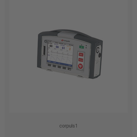
corpuls1