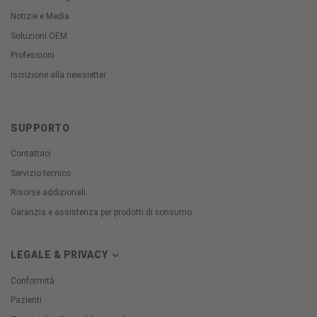
Notizie e Media
Soluzioni OEM
Professioni
Iscrizione alla newsletter
SUPPORTO
Contattaci
Servizio tecnico
Risorse addizionali
Garanzia e assistenza per prodotti di consumo
LEGALE & PRIVACY
Conformità
Pazienti