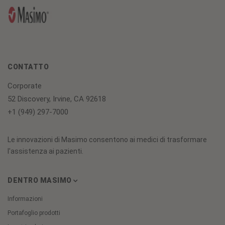
CONTATTO
Corporate
52 Discovery, Irvine, CA 92618
+1 (949) 297-7000
Le innovazioni di Masimo consentono ai medici di trasformare
l'assistenza ai pazienti.
DENTRO MASIMO
Informazioni
Portafoglio prodotti