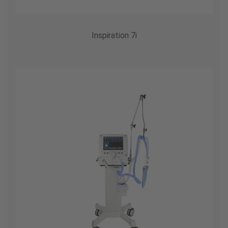
Inspiration 7i