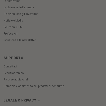
I nostri valori
Evoluzione dell'azienda
Relazioni con gli investitori
Notizie e Media
Soluzioni OEM
Professioni
Iscrizione alla newsletter
SUPPORTO
Contattaci
Servizio tecnico
Risorse addizionali
Garanzia e assistenza per prodotti di consumo
LEGALE & PRIVACY