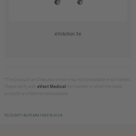
eVolution 3e
*The products and features shown may not be available in all markets.
Please verify with
eVent Medical
the markets in which the listed
products and features are available.
PLCO-007146/PLMM-10837B-0124