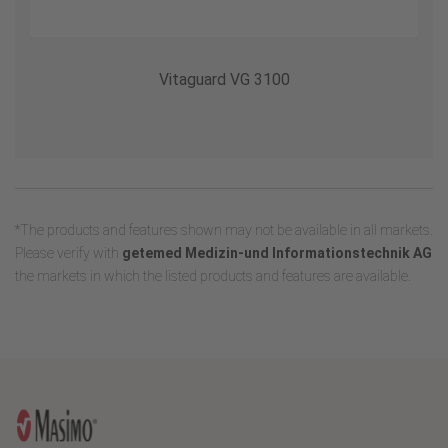
Vitaguard VG 3100
*The products and features shown may not be available in all markets.
Please verify with
getemed Medizin-und Informationstechnik AG
the markets in which the listed products and features are available.