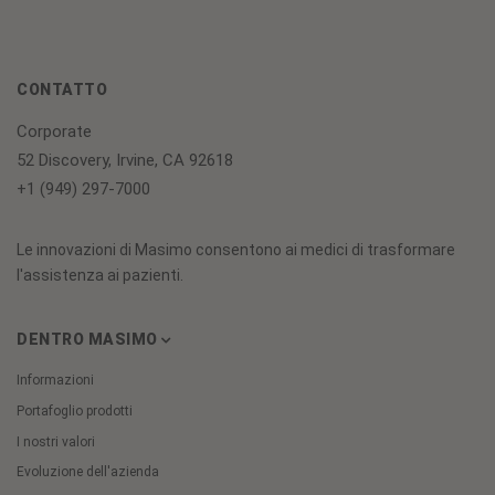
CONTATTO
Corporate
52 Discovery, Irvine, CA 92618
+1 (949) 297-7000
Le innovazioni di Masimo consentono ai medici di trasformare
l'assistenza ai pazienti.
DENTRO MASIMO
Informazioni
Portafoglio prodotti
I nostri valori
Evoluzione dell'azienda