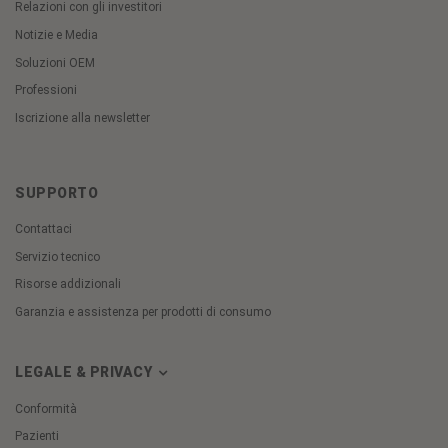
Relazioni con gli investitori
Notizie e Media
Soluzioni OEM
Professioni
Iscrizione alla newsletter
SUPPORTO
Contattaci
Servizio tecnico
Risorse addizionali
Garanzia e assistenza per prodotti di consumo
LEGALE & PRIVACY
Conformità
Pazienti