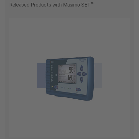
®
Released Products with Masimo SET