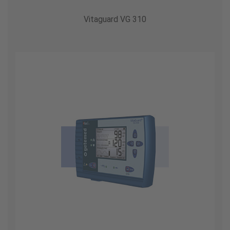
Vitaguard VG 310