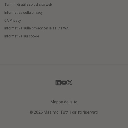
Termini di utilizzo del sito web
Informativa sulla privacy
CA Privacy
Informativa sulla privacy per la salute WA
Informativa sui cookie
Cookie
Preferences
Mappa del sito
© 2026 Masimo. Tutti i diritti riservati.