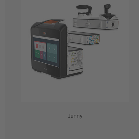
Jenny