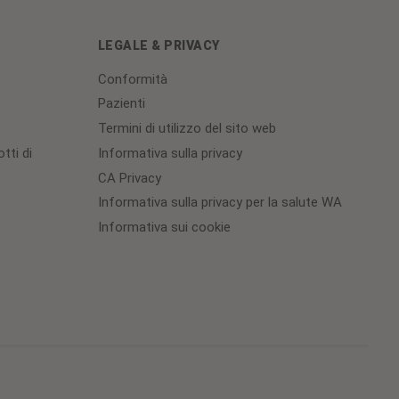
LEGALE & PRIVACY
Conformità
Pazienti
Termini di utilizzo del sito web
tti di
Informativa sulla privacy
CA Privacy
Informativa sulla privacy per la salute WA
Informativa sui cookie
Cookie
Preferences