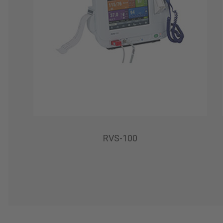
RVS-100