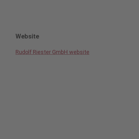
Website
Rudolf Riester GmbH website