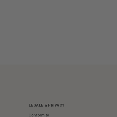
LEGALE & PRIVACY
Conformità