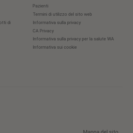
Pazienti
Termini di utilizzo del sito web
tti di
Informativa sulla privacy
CA Privacy
Informativa sulla privacy per la salute WA
Informativa sui cookie
Cookie
Preferences
Mappa del sito