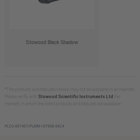
Stowood Black Shadow
*The products and features shown may not be available in all markets.
Please verify with
Stowood Scientific Instruments Ltd
the
markets in which the listed products and features are available.
PLCO-007457/PLMM-10780B-0824