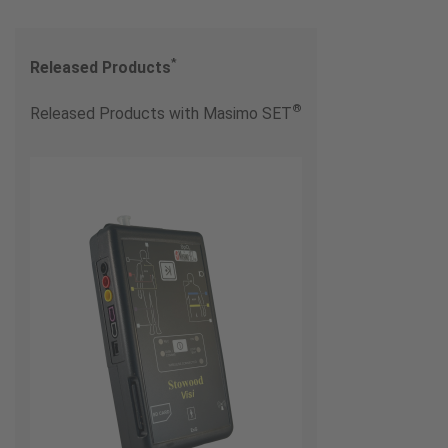
*
Released Products
®
Released Products with Masimo SET