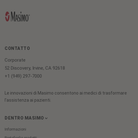
CONTATTO
Corporate
52 Discovery, Irvine, CA 92618
+1 (949) 297-7000
Le innovazioni di Masimo consentono ai medici di trasformare
l'assistenza ai pazienti.
DENTRO MASIMO
Informazioni
Portafoglio prodotti