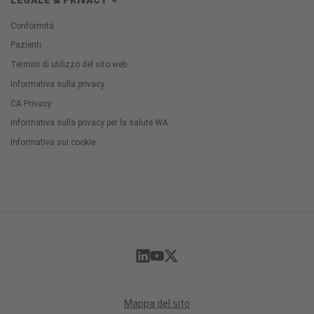
Conformità
Pazienti
Termini di utilizzo del sito web
Informativa sulla privacy
CA Privacy
Informativa sulla privacy per la salute WA
Informativa sui cookie
Cookie
Preferences
Mappa del sito