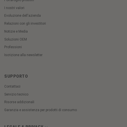
I nostri valori
Evoluzione dell'azienda
Relazioni con gli investitori
Notizie e Media
Soluzioni OEM
Professioni
Iscrizione alla newsletter
SUPPORTO
Contattaci
Servizio tecnico
Risorse addizionali
Garanzia e assistenza per prodotti di consumo
LEGALE & PRIVACY