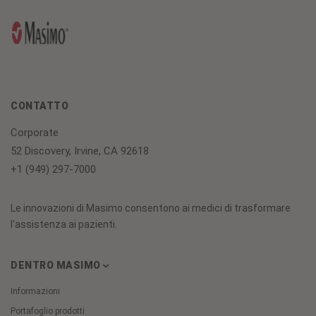
CONTATTO
Corporate
52 Discovery, Irvine, CA 92618
+1 (949) 297-7000
Le innovazioni di Masimo consentono ai medici di trasformare
l'assistenza ai pazienti.
DENTRO MASIMO
Informazioni
Portafoglio prodotti