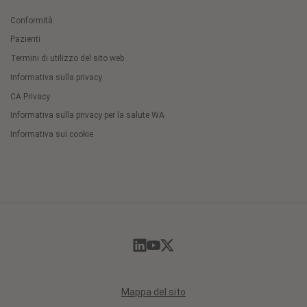
Conformità
Pazienti
Termini di utilizzo del sito web
Informativa sulla privacy
CA Privacy
Informativa sulla privacy per la salute WA
Informativa sui cookie
Cookie
Preferences
Mappa del sito