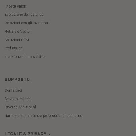
I nostri valori
Evoluzione dell'azienda
Relazioni con gli investitori
Notizie e Media
Soluzioni OEM
Professioni
Iscrizione alla newsletter
SUPPORTO
Contattaci
Servizio tecnico
Risorse addizionali
Garanzia e assistenza per prodotti di consumo
LEGALE & PRIVACY