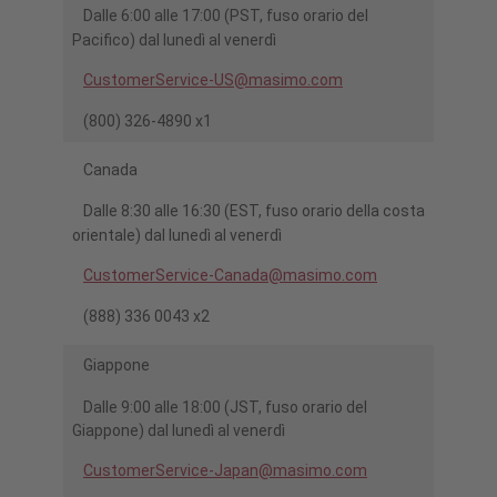
Dalle 6:00 alle 17:00 (PST, fuso orario del
Pacifico) dal lunedì al venerdì
CustomerService-US@masimo.com
(800) 326-4890 x1
Canada
Dalle 8:30 alle 16:30 (EST, fuso orario della costa
orientale) dal lunedì al venerdì
CustomerService-Canada@masimo.com
(888) 336 0043 x2
Giappone
Dalle 9:00 alle 18:00 (JST, fuso orario del
Giappone) dal lunedì al venerdì
CustomerService-Japan@masimo.com