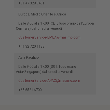
+81 47 328 5401
Europa, Medio Oriente e Africa
Dalle 8:00 alle 17:00 (CET, fuso orario dell'Europa
Centrale) dal lunedì al venerdì
CustomerService-EMEA@masimo.com
+41 32 720 1188
Asia Pacifico
Dalle 9:00 alle 17:00 (SGT, fuso orario
Asia/Singapore) dal lunedì al venerdì
CustomerService-APAC@masimo.com
+65 6521 6700