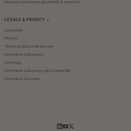
Garanzia e assistenza per prodotti di consumo
LEGALE & PRIVACY
Conformità
Pazienti
Termini di utilizzo del sito web
Informativa sulla privacy
CA Privacy
Informativa sulla privacy per la salute WA
Informativa sui cookie
Cookie
Preferences