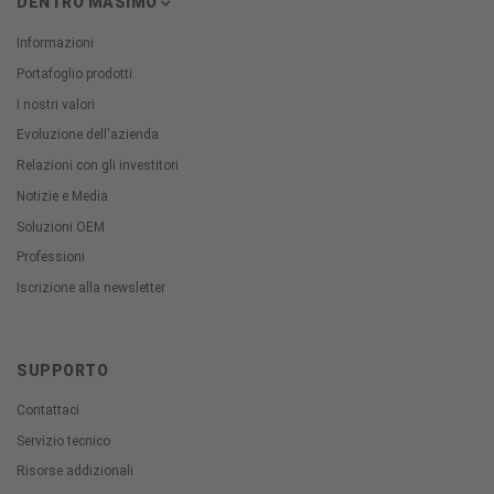
DENTRO MASIMO
Informazioni
Portafoglio prodotti
I nostri valori
Evoluzione dell'azienda
Relazioni con gli investitori
Notizie e Media
Soluzioni OEM
Professioni
Iscrizione alla newsletter
SUPPORTO
Contattaci
Servizio tecnico
Risorse addizionali