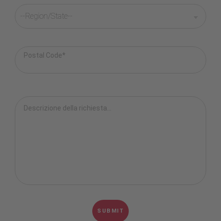
Postal Code*
Descrizione della richiesta...
SUBMIT