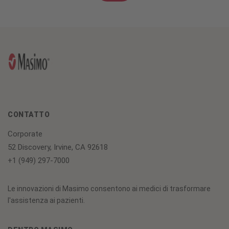
CONTATTO
Corporate
52 Discovery, Irvine, CA 92618
+1 (949) 297-7000
Le innovazioni di Masimo consentono ai medici di trasformare
l'assistenza ai pazienti.