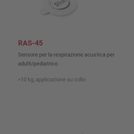
RAS-45
Sensore per la respirazione acustica per
adulti/pediatrico
>10 kg, applicazione su collo