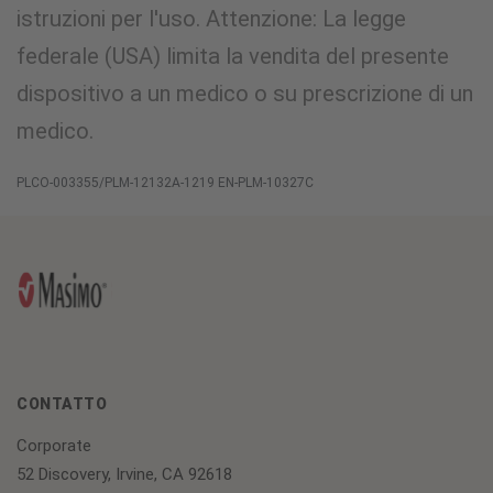
istruzioni per l'uso. Attenzione: La legge
federale (USA) limita la vendita del presente
dispositivo a un medico o su prescrizione di un
medico.
PLCO-003355/PLM-12132A-1219 EN-PLM-10327C
CONTATTO
Corporate
52 Discovery, Irvine, CA 92618