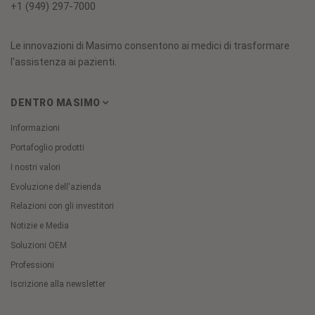
+1 (949) 297-7000
Le innovazioni di Masimo consentono ai medici di trasformare
l'assistenza ai pazienti.
DENTRO MASIMO
Informazioni
Portafoglio prodotti
I nostri valori
Evoluzione dell'azienda
Relazioni con gli investitori
Notizie e Media
Soluzioni OEM
Professioni
Iscrizione alla newsletter