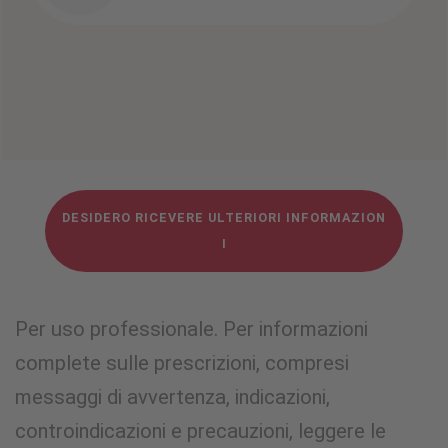
DESIDERO RICEVERE ULTERIORI INFORMAZION
I
Per uso professionale. Per informazioni
complete sulle prescrizioni, compresi
messaggi di avvertenza, indicazioni,
controindicazioni e precauzioni, leggere le