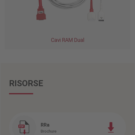
Cavi RAM Dual
RISORSE
RRa
Brochure