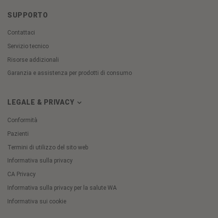
SUPPORTO
Contattaci
Servizio tecnico
Risorse addizionali
Garanzia e assistenza per prodotti di consumo
LEGALE & PRIVACY
Conformità
Pazienti
Termini di utilizzo del sito web
Informativa sulla privacy
CA Privacy
Informativa sulla privacy per la salute WA
Informativa sui cookie
Cookie