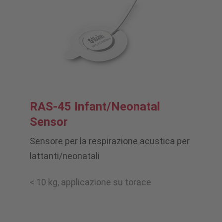
RAS-45 Infant/Neonatal
Sensor
Sensore per la respirazione acustica per
lattanti/neonatali
< 10 kg, applicazione su torace