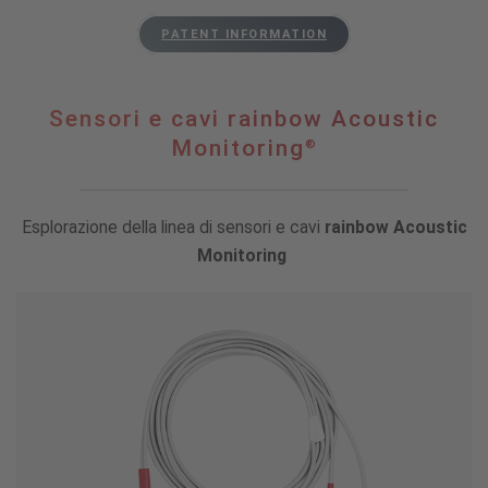
PATENT INFORMATION
Sensori e cavi rainbow Acoustic
Monitoring
®
Esplorazione della linea di sensori e cavi
rainbow Acoustic
Monitoring