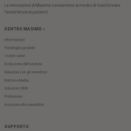
Le innovazioni di Masimo consentono ai medici di trasformare
l'assistenza ai pazienti.
DENTRO MASIMO
Informazioni
Portafoglio prodotti
I nostri valori
Evoluzione dell'azienda
Relazioni con gli investitori
Notizie e Media
Soluzioni OEM
Professioni
Iscrizione alla newsletter
SUPPORTO