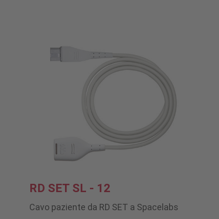
RD SET SL - 12
Cavo paziente da RD SET a Spacelabs