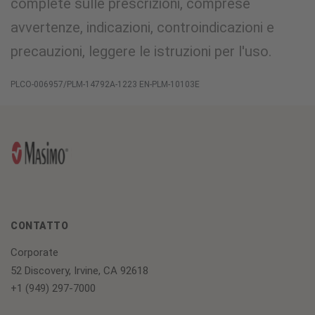
complete sulle prescrizioni, comprese
avvertenze, indicazioni, controindicazioni e
precauzioni, leggere le istruzioni per l'uso.
PLCO-006957/PLM-14792A-1223 EN-PLM-10103E
CONTATTO
Corporate
52 Discovery, Irvine, CA 92618
+1 (949) 297-7000