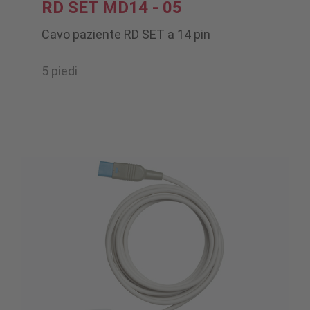
RD SET MD14 - 05
Cavo paziente RD SET a 14 pin
5 piedi