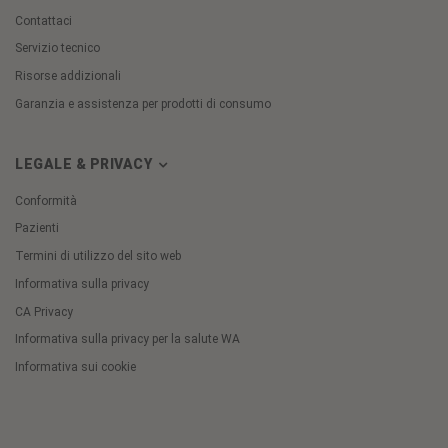
Contattaci
Servizio tecnico
Risorse addizionali
Garanzia e assistenza per prodotti di consumo
LEGALE & PRIVACY
Conformità
Pazienti
Termini di utilizzo del sito web
Informativa sulla privacy
CA Privacy
Informativa sulla privacy per la salute WA
Informativa sui cookie
Cookie
Preferences