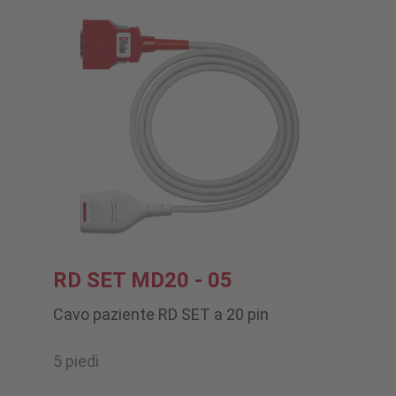
RD SET MD20 - 05
Cavo paziente RD SET a 20 pin
5 piedi