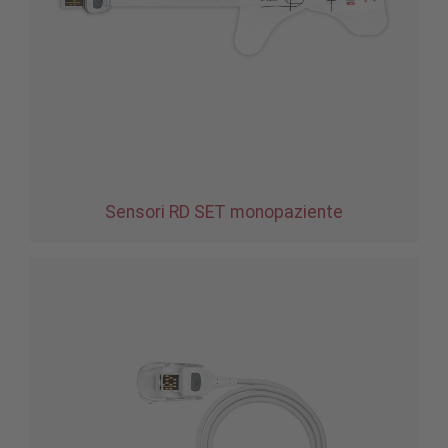
Sensori RD SET monopaziente