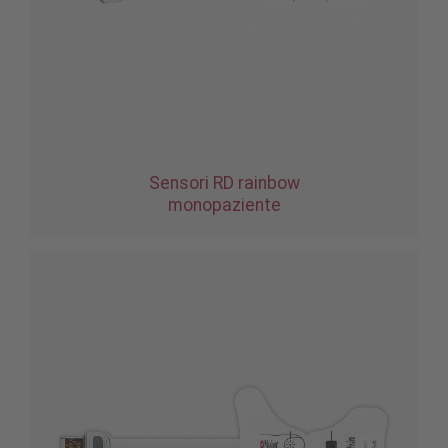
Sensori RD rainbow
monopaziente