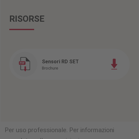
RISORSE
Sensori RD SET
Brochure
Per uso professionale. Per informazioni