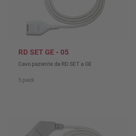
RD SET GE - 05
Cavo paziente da RD SET a GE
5 piedi