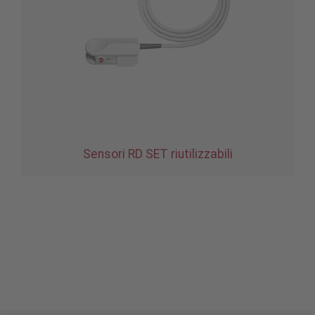
Sensori RD SET riutilizzabili