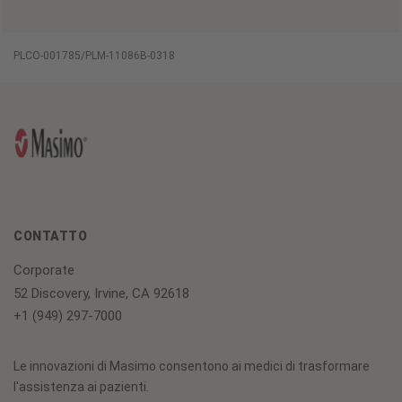
PLCO-001785/PLM-11086B-0318
CONTATTO
Corporate
52 Discovery, Irvine, CA 92618
+1 (949) 297-7000
Le innovazioni di Masimo consentono ai medici di trasformare
l'assistenza ai pazienti.