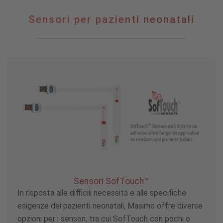
Sensori per pazienti neonatali
Sensori SofTouch™
In risposta alle difficili necessità e alle specifiche
esigenze dei pazienti neonatali, Masimo offre diverse
opzioni per i sensori, tra cui SofTouch con pochi o