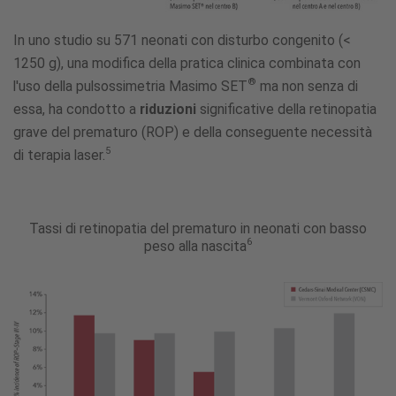
In uno studio su 571 neonati con disturbo congenito (<
1250 g), una modifica della pratica clinica combinata con
®
l'uso della pulsossimetria Masimo SET
ma non senza di
essa, ha condotto a
riduzioni
significative della retinopatia
grave del prematuro (ROP) e della conseguente necessità
5
di terapia laser.
Tassi di retinopatia del prematuro in neonati con basso
6
peso alla nascita