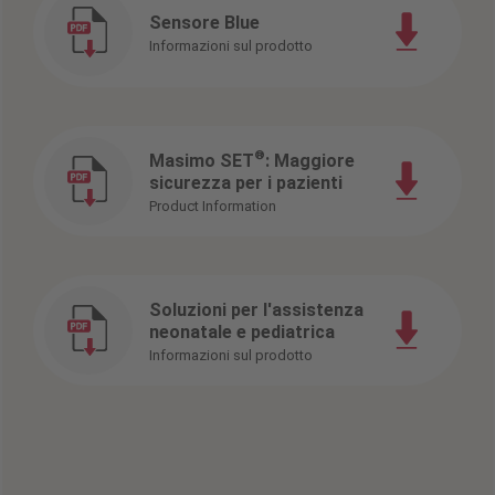
Sensore Blue
Informazioni sul prodotto
®
Masimo SET
: Maggiore
sicurezza per i pazienti
Product Information
Soluzioni per l'assistenza
neonatale e pediatrica
Informazioni sul prodotto