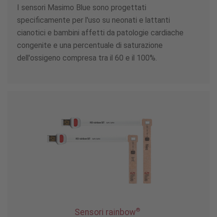
I sensori Masimo Blue sono progettati
specificamente per l'uso su neonati e lattanti
cianotici e bambini affetti da patologie cardiache
congenite e una percentuale di saturazione
dell'ossigeno compresa tra il 60 e il 100%.
®
Sensori rainbow