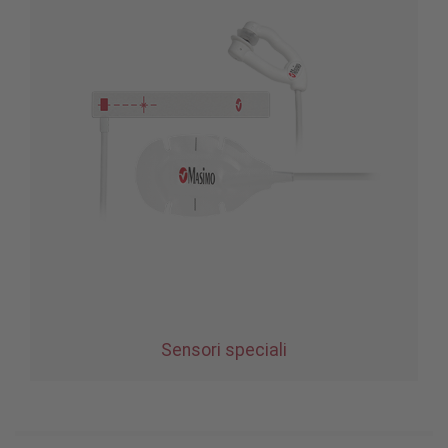
Sensori speciali