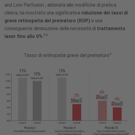
and Low Perfusion , abbinata alle modifiche di pratica
clinica, ha mostrato una significativa
riduzione dei tassi di
grave retinopatia del prematuro (ROP)
e una
conseguente diminuzione della necessità di
trattamento
5,6
laser fino allo 0%
.
5
Tasso di retinopatia grave del prematuro