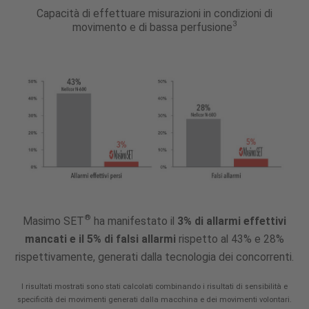
Capacità di effettuare misurazioni in condizioni di
3
movimento e di bassa perfusione
®
Masimo SET
ha manifestato il
3% di allarmi effettivi
mancati e il 5% di falsi allarmi
rispetto al 43% e 28%
rispettivamente, generati dalla tecnologia dei concorrenti.
I risultati mostrati sono stati calcolati combinando i risultati di sensibilità e
specificità dei movimenti generati dalla macchina e dei movimenti volontari.