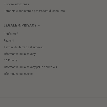
Risorse addizionali
Garanzia e assistenza per prodotti di consumo
LEGALE & PRIVACY
Conformità
Pazienti
Termini di utilizzo del sito web
Informativa sulla privacy
CA Privacy
Informativa sulla privacy per la salute WA
Informativa sui cookie
Cookie
Preferences