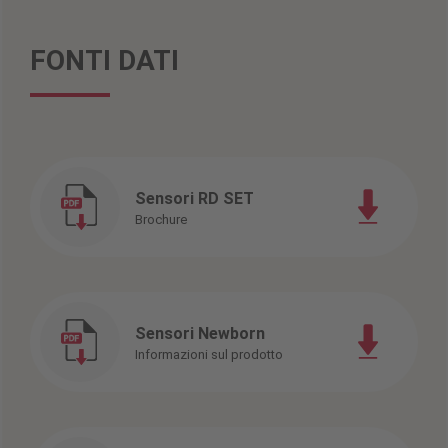
FONTI DATI
Sensori RD SET
Brochure
Sensori Newborn
Informazioni sul prodotto