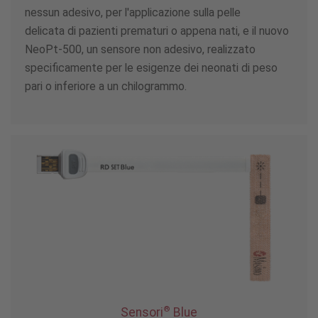
nessun adesivo, per l'applicazione sulla pelle
delicata di pazienti prematuri o appena nati, e il nuovo
NeoPt-500, un sensore non adesivo, realizzato
specificamente per le esigenze dei neonati di peso
pari o inferiore a un chilogrammo.
®
Sensori
Blue