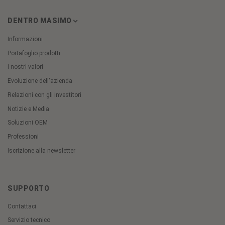
DENTRO MASIMO
Informazioni
Portafoglio prodotti
I nostri valori
Evoluzione dell'azienda
Relazioni con gli investitori
Notizie e Media
Soluzioni OEM
Professioni
Iscrizione alla newsletter
SUPPORTO
Contattaci
Servizio tecnico